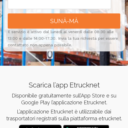
Il servizio è attivo dal lunedì al venerdì dalle 08:30 alle
13:00 e dalle 14:00-17:30. Invia la tua richiesta per essere
contattato non appena possibile.
Scarica l’app Etrucknet
Disponibile gratuitamente sull’App Store e su
Google Play l’applicazione Etrucknet.
L’applicazione Etrucknet è utilizzabile dai
trasportatori registrati sulla piattaforma etrucknet.