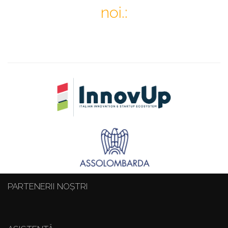
noi.:
PARTENERII NOȘTRI